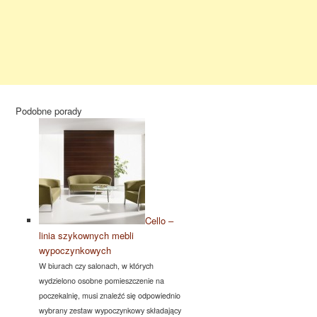
Podobne porady
Cello –
linia szykownych mebli
wypoczynkowych
W biurach czy salonach, w których
wydzielono osobne pomieszczenie na
poczekalnię, musi znaleźć się odpowiednio
wybrany zestaw wypoczynkowy składający