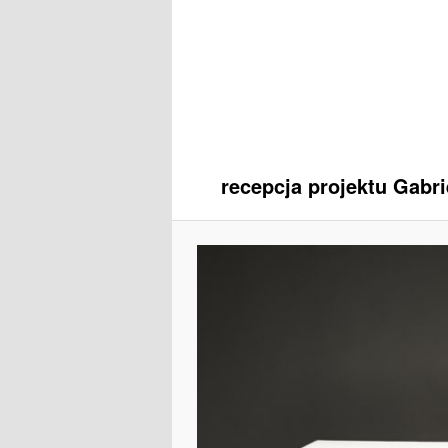
recepcja projektu Gabri